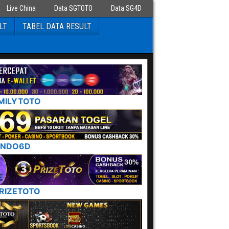
Live China
Data SGTOTO
Data SG4D
LT
TABEL DATA RESULT
MILYTOTO
INDO6D
RIZETOTO