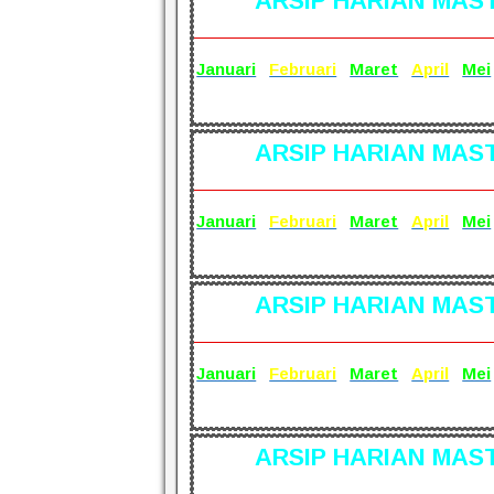
ARSIP HARIAN MAS
Januari
|
Februari
|
Maret
|
April
|
Mei
ARSIP HARIAN MAS
Januari
|
Februari
|
Maret
|
April
|
Mei
ARSIP HARIAN MAS
Januari
|
Februari
|
Maret
|
April
|
Mei
ARSIP HARIAN MAS