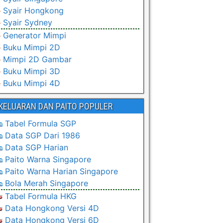
Syair Hongkong
Syair Sydney
Generator Mimpi
Buku Mimpi 2D
Mimpi 2D Gambar
Buku Mimpi 3D
Buku Mimpi 4D
KELUARAN DAN PAITO POPULER
Tabel Formula SGP
Data SGP Dari 1986
Data SGP Harian
Paito Warna Singapore
Paito Warna Harian Singapore
Bola Merah Singapore
Tabel Formula HKG
Data Hongkong Versi 4D
Data Hongkong Versi 6D