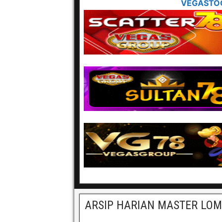
VEGASTO
ARSIP HARIAN MASTER LO