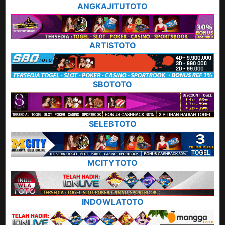
ANGKAJITUTOTO
ARTISTOTO
SBOTOTO
SELEBTOTO
MCITYTOTO
INDOWLATOTO