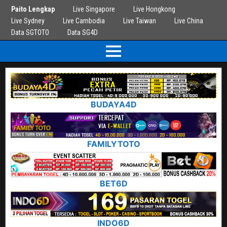
Paito Lengkap
Live Singapore
Live Hongkong
Live Sydney
Live Cambodia
Live Taiwan
Live China
Data SGTOTO
Data SG4D
BUDAYA4D
FAMILYTOTO
BET6D
INDO6D