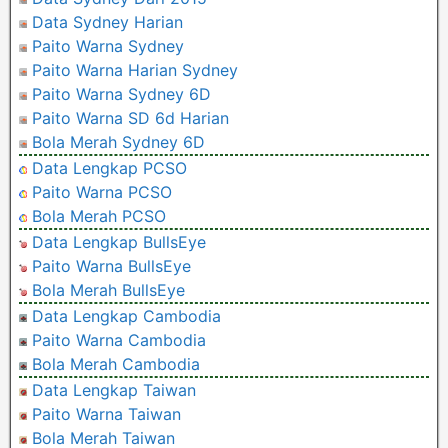
Data Sydney Harian
Paito Warna Sydney
Paito Warna Harian Sydney
Paito Warna Sydney 6D
Paito Warna SD 6d Harian
Bola Merah Sydney 6D
Data Lengkap PCSO
Paito Warna PCSO
Bola Merah PCSO
Data Lengkap BullsEye
Paito Warna BullsEye
Bola Merah BullsEye
Data Lengkap Cambodia
Paito Warna Cambodia
Bola Merah Cambodia
Data Lengkap Taiwan
Paito Warna Taiwan
Bola Merah Taiwan