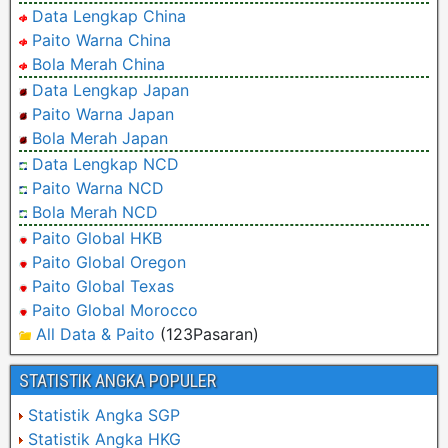
Data Lengkap China
Paito Warna China
Bola Merah China
Data Lengkap Japan
Paito Warna Japan
Bola Merah Japan
Data Lengkap NCD
Paito Warna NCD
Bola Merah NCD
Paito Global HKB
Paito Global Oregon
Paito Global Texas
Paito Global Morocco
All Data & Paito
(123Pasaran)
STATISTIK ANGKA POPULER
Statistik Angka SGP
Statistik Angka HKG