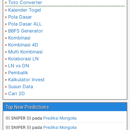
Toto Converter
Kalender Togel
Pola Dasar
Pola Dasar ALL
BBFS Generator
Kombinasi
Kombinasi 4D
Multi Kombinasi
Kolaborasi LN
LN vs DN
Pembalik
Kalkulator Invest
Susun Data
Cari 2D
Top New Predictions
((( SNIPER ))) pada
Prediksi Mongolia
((( SNIPER ))) pada
Prediksi Mongolia