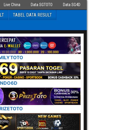
Live China
Data SGTOTO
Data SG4D
LT
TABEL DATA RESULT
MILYTOTO
INDO6D
RIZETOTO