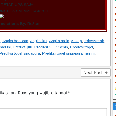
TETAP UPS SAJA!
MSEL & SALAM JACKPOT
redictions By:
ReZon
D
,
Angka bocoran
,
Angka ikut
,
Angka main
,
Askop
,
JokerMerah
,
ari ini
,
Prediksi jitu
,
Prediksi SGP Senin
,
Prediksi togel
,
Prediksi togel singapura
,
Prediksi togel singapura hari ini
,
Next Post →
ikasikan.
Ruas yang wajib ditandai
*