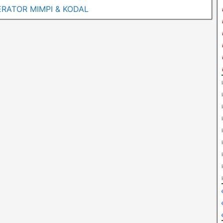
RATOR MIMPI & KODAL