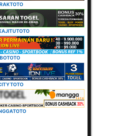
ERAKTOTO
KAJITUTOTO
BOTOTO
ITYTOTO
NGGATOTO