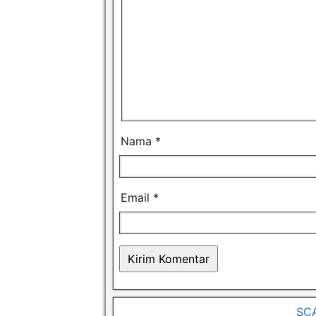
Nama
*
Email
*
SC