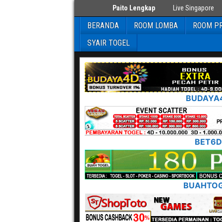
Paito Lengkap
Live Singapore
BERANDA
ROOM LOMBA
ROOM PR
SYAIR TOGEL
BUDAYA
BET6D
BUAHTO