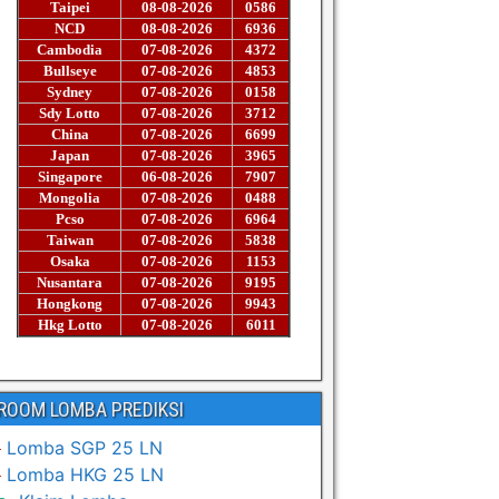
ROOM LOMBA PREDIKSI
Lomba SGP 25 LN
Lomba HKG 25 LN