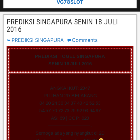
VG78SLOT
PREDIKSI SINGAPURA SENIN 18 JULI
2016
PREDIKSI SINGAPURA
Comments
PREDIKSI TOGEL SINGAPURA
SENIN 18 JULI 2016
ANGKA IKUT:
2347
PILIHAN 2D BELAKANG
04 20 24 30 34 37 40 42 52 53
54 57 70 72 73 75 92 93 94 97
AS:
69
| COP:
023
—————————-
Semoga ada yang nyangkut di 2D