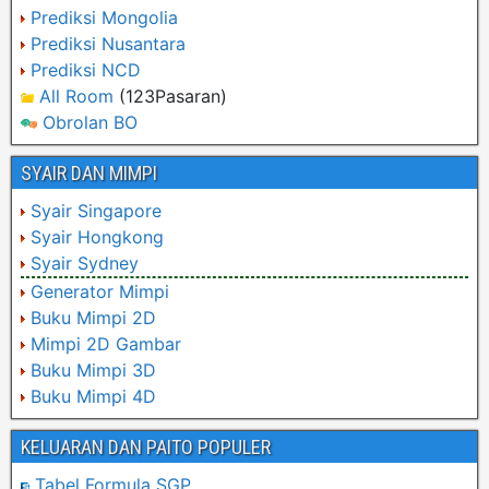
Prediksi Mongolia
Prediksi Nusantara
Prediksi NCD
All Room
(123Pasaran)
Obrolan BO
SYAIR DAN MIMPI
Syair Singapore
Syair Hongkong
Syair Sydney
Generator Mimpi
Buku Mimpi 2D
Mimpi 2D Gambar
Buku Mimpi 3D
Buku Mimpi 4D
KELUARAN DAN PAITO POPULER
Tabel Formula SGP