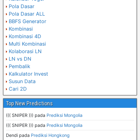
Pola Dasar
Pola Dasar ALL
BBFS Generator
Kombinasi
Kombinasi 4D
Multi Kombinasi
Kolaborasi LN
LN vs DN
Pembalik
Kalkulator Invest
Susun Data
Cari 2D
Top New Predictions
((( SNIPER ))) pada
Prediksi Mongolia
((( SNIPER ))) pada
Prediksi Mongolia
Dendi pada
Prediksi Hongkong