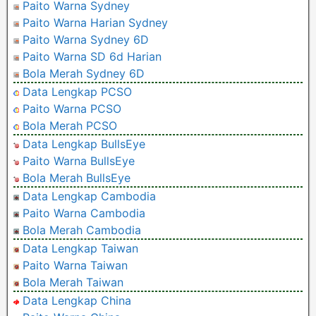
Paito Warna Sydney
Paito Warna Harian Sydney
Paito Warna Sydney 6D
Paito Warna SD 6d Harian
Bola Merah Sydney 6D
Data Lengkap PCSO
Paito Warna PCSO
Bola Merah PCSO
Data Lengkap BullsEye
Paito Warna BullsEye
Bola Merah BullsEye
Data Lengkap Cambodia
Paito Warna Cambodia
Bola Merah Cambodia
Data Lengkap Taiwan
Paito Warna Taiwan
Bola Merah Taiwan
Data Lengkap China