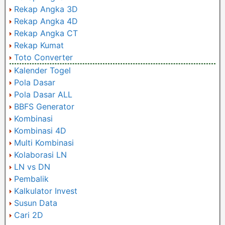
Rekap Angka 3D
Rekap Angka 4D
Rekap Angka CT
Rekap Kumat
Toto Converter
Kalender Togel
Pola Dasar
Pola Dasar ALL
BBFS Generator
Kombinasi
Kombinasi 4D
Multi Kombinasi
Kolaborasi LN
LN vs DN
Pembalik
Kalkulator Invest
Susun Data
Cari 2D