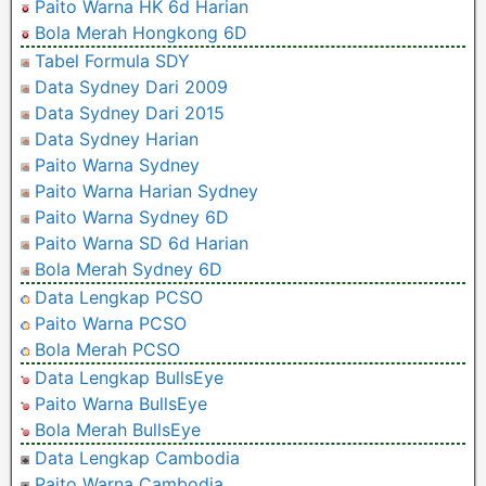
Paito Warna HK 6d Harian
Bola Merah Hongkong 6D
Tabel Formula SDY
Data Sydney Dari 2009
Data Sydney Dari 2015
Data Sydney Harian
Paito Warna Sydney
Paito Warna Harian Sydney
Paito Warna Sydney 6D
Paito Warna SD 6d Harian
Bola Merah Sydney 6D
Data Lengkap PCSO
Paito Warna PCSO
Bola Merah PCSO
Data Lengkap BullsEye
Paito Warna BullsEye
Bola Merah BullsEye
Data Lengkap Cambodia
Paito Warna Cambodia