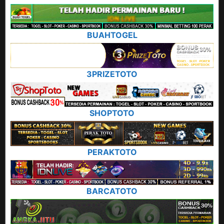
BUAHTOGEL
3PRIZETOTO
SHOPTOTO
PERAKTOTO
BARCATOTO