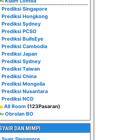
Klaim Lomba
Prediksi Singapore
Prediksi Hongkong
Prediksi Sydney
Prediksi PCSO
Prediksi BullsEye
Prediksi Cambodia
Prediksi Japan
Prediksi Sydney
Prediksi Taiwan
Prediksi China
Prediksi Mongolia
Prediksi Nusantara
Prediksi NCD
All Room
(123Pasaran)
Obrolan BO
SYAIR DAN MIMPI
Syair Singapore