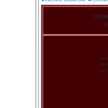
PREDIKSI SINGAPURA
Commen
PREDI
S
04*05
45*47
65*67