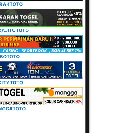
ERAKTOTO
KAJITUTOTO
BOTOTO
ITYTOTO
NGGATOTO