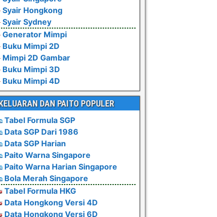
Syair Hongkong
Syair Sydney
Generator Mimpi
Buku Mimpi 2D
Mimpi 2D Gambar
Buku Mimpi 3D
Buku Mimpi 4D
KELUARAN DAN PAITO POPULER
Tabel Formula SGP
Data SGP Dari 1986
Data SGP Harian
Paito Warna Singapore
Paito Warna Harian Singapore
Bola Merah Singapore
Tabel Formula HKG
Data Hongkong Versi 4D
Data Hongkong Versi 6D