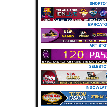
SHOPTO
BARCAT
ARTISTO
SELEBTO
INDOWLA