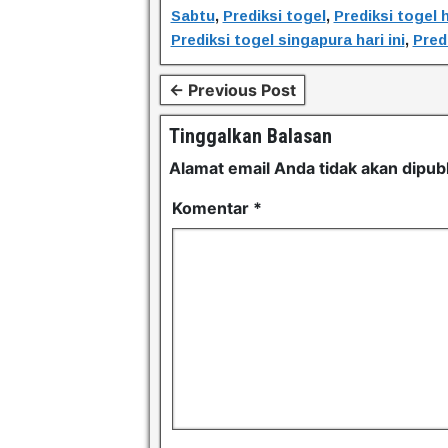
Sabtu
,
Prediksi togel
,
Prediksi togel h
Prediksi togel singapura hari ini
,
Pred
← Previous Post
Tinggalkan Balasan
Alamat email Anda tidak akan dipubl
Komentar
*