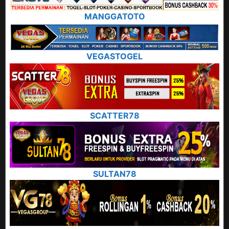
MANGGATOTO
VEGASTOGEL
SCATTER78
SULTAN78