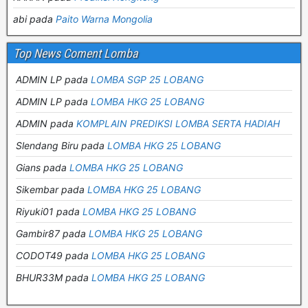
abi pada
Paito Warna Mongolia
Top News Coment Lomba
ADMIN LP
pada
LOMBA SGP 25 LOBANG
ADMIN LP
pada
LOMBA HKG 25 LOBANG
ADMIN
pada
KOMPLAIN PREDIKSI LOMBA SERTA HADIAH
Slendang Biru
pada
LOMBA HKG 25 LOBANG
Gians
pada
LOMBA HKG 25 LOBANG
Sikembar
pada
LOMBA HKG 25 LOBANG
Riyuki01
pada
LOMBA HKG 25 LOBANG
Gambir87
pada
LOMBA HKG 25 LOBANG
CODOT49
pada
LOMBA HKG 25 LOBANG
BHUR33M
pada
LOMBA HKG 25 LOBANG