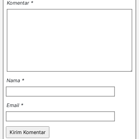
Komentar
*
Nama
*
Email
*