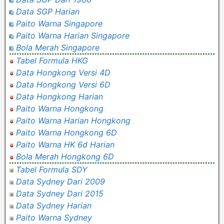
Data SGP Harian
Paito Warna Singapore
Paito Warna Harian Singapore
Bola Merah Singapore
Tabel Formula HKG
Data Hongkong Versi 4D
Data Hongkong Versi 6D
Data Hongkong Harian
Paito Warna Hongkong
Paito Warna Harian Hongkong
Paito Warna Hongkong 6D
Paito Warna HK 6d Harian
Bola Merah Hongkong 6D
Tabel Formula SDY
Data Sydney Dari 2009
Data Sydney Dari 2015
Data Sydney Harian
Paito Warna Sydney