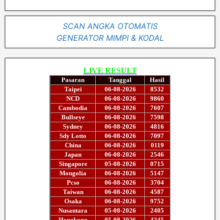
SCAN ANGKA OTOMATIS
GENERATOR MIMPI & KODAL