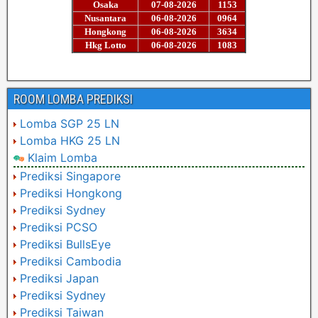
ROOM LOMBA PREDIKSI
Lomba SGP 25 LN
Lomba HKG 25 LN
Klaim Lomba
Prediksi Singapore
Prediksi Hongkong
Prediksi Sydney
Prediksi PCSO
Prediksi BullsEye
Prediksi Cambodia
Prediksi Japan
Prediksi Sydney
Prediksi Taiwan