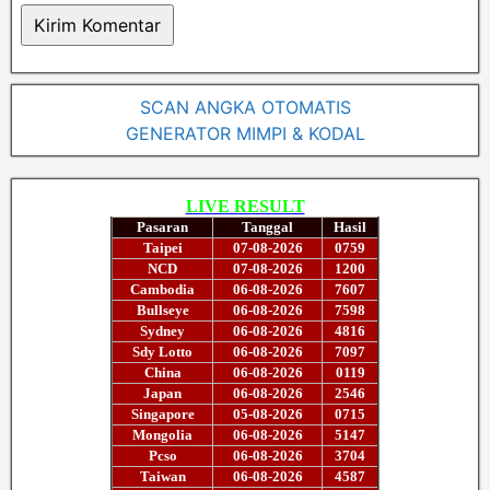
SCAN ANGKA OTOMATIS
GENERATOR MIMPI & KODAL