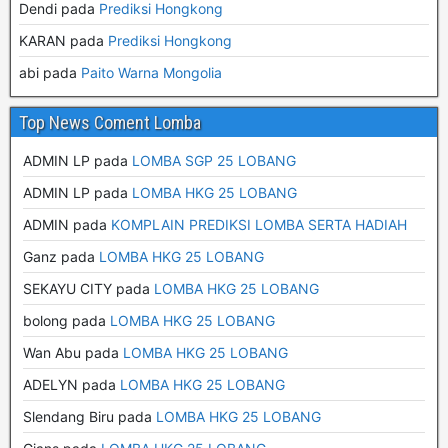
Dendi pada
Prediksi Hongkong
KARAN pada
Prediksi Hongkong
abi pada
Paito Warna Mongolia
Top News Coment Lomba
ADMIN LP
pada
LOMBA SGP 25 LOBANG
ADMIN LP
pada
LOMBA HKG 25 LOBANG
ADMIN
pada
KOMPLAIN PREDIKSI LOMBA SERTA HADIAH
Ganz
pada
LOMBA HKG 25 LOBANG
SEKAYU CITY
pada
LOMBA HKG 25 LOBANG
bolong
pada
LOMBA HKG 25 LOBANG
Wan Abu
pada
LOMBA HKG 25 LOBANG
ADELYN
pada
LOMBA HKG 25 LOBANG
Slendang Biru
pada
LOMBA HKG 25 LOBANG