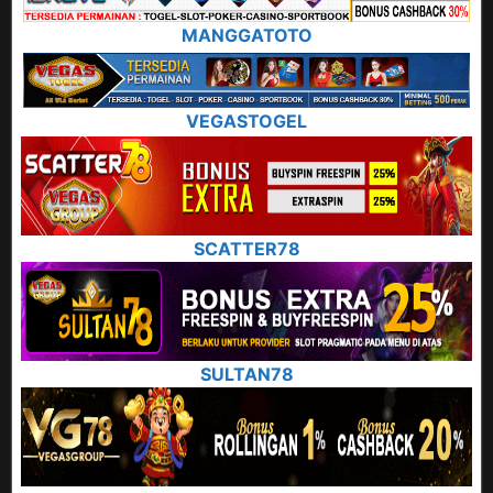
MANGGATOTO
VEGASTOGEL
SCATTER78
SULTAN78