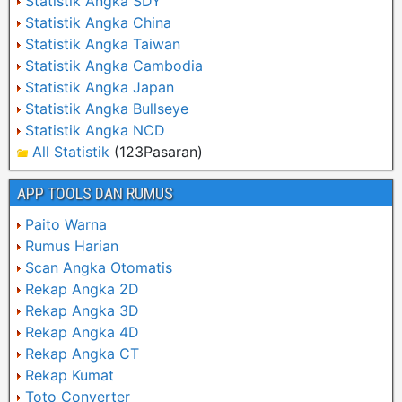
Statistik Angka SDY
Statistik Angka China
Statistik Angka Taiwan
Statistik Angka Cambodia
Statistik Angka Japan
Statistik Angka Bullseye
Statistik Angka NCD
All Statistik
(123Pasaran)
APP TOOLS DAN RUMUS
Paito Warna
Rumus Harian
Scan Angka Otomatis
Rekap Angka 2D
Rekap Angka 3D
Rekap Angka 4D
Rekap Angka CT
Rekap Kumat
Toto Converter