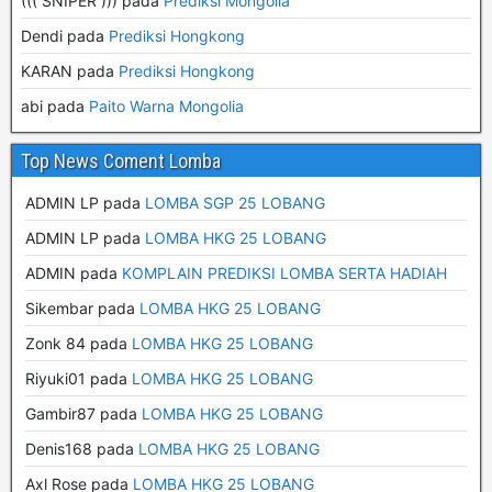
((( SNIPER ))) pada
Prediksi Mongolia
Dendi pada
Prediksi Hongkong
KARAN pada
Prediksi Hongkong
abi pada
Paito Warna Mongolia
Top News Coment Lomba
ADMIN LP
pada
LOMBA SGP 25 LOBANG
ADMIN LP
pada
LOMBA HKG 25 LOBANG
ADMIN
pada
KOMPLAIN PREDIKSI LOMBA SERTA HADIAH
Sikembar
pada
LOMBA HKG 25 LOBANG
Zonk 84
pada
LOMBA HKG 25 LOBANG
Riyuki01
pada
LOMBA HKG 25 LOBANG
Gambir87
pada
LOMBA HKG 25 LOBANG
Denis168
pada
LOMBA HKG 25 LOBANG
Axl Rose
pada
LOMBA HKG 25 LOBANG