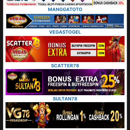
MANGGATOTO
VEGASTOGEL
SCATTER78
SULTAN78