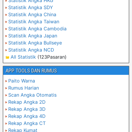
Statistik Angka HKG
Statistik Angka SDY
Statistik Angka China
Statistik Angka Taiwan
Statistik Angka Cambodia
Statistik Angka Japan
Statistik Angka Bullseye
Statistik Angka NCD
All Statistik
(123Pasaran)
APP TOOLS DAN RUMUS
Paito Warna
Rumus Harian
Scan Angka Otomatis
Rekap Angka 2D
Rekap Angka 3D
Rekap Angka 4D
Rekap Angka CT
Rekap Kumat