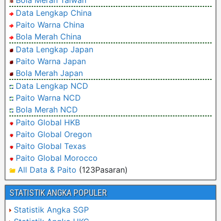
Bola Merah Taiwan
Data Lengkap China
Paito Warna China
Bola Merah China
Data Lengkap Japan
Paito Warna Japan
Bola Merah Japan
Data Lengkap NCD
Paito Warna NCD
Bola Merah NCD
Paito Global HKB
Paito Global Oregon
Paito Global Texas
Paito Global Morocco
All Data & Paito
(123Pasaran)
STATISTIK ANGKA POPULER
Statistik Angka SGP