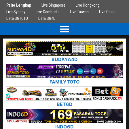
Paito Lengkap
Live Singapore
Live Hongkong
Live Sydney
Live Cambodia
Live Taiwan
Live China
Data SGTOTO
Data SG4D
BUDAYA4D
FAMILYTOTO
BET6D
INDO6D