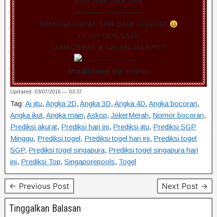
02xx 20xx 23xx 29xx
—————————-
SEMOGA DAPAT THR DARI BONDAT
TETAP UPS SAJA!
LAMKOMSEL & SALAM JACKPOT
Predictions By:
ReZon
Updated: 03/07/2016 — 03:37
Tag:
Ai jitu
,
Angka 2D
,
Angka 3D
,
Angka 4D
,
Angka bocoran
,
Angka ikut
,
Angka main
,
Askop
,
JokerMerah
,
Nomor bocoran
,
Prediksi akurat
,
Prediksi hari ini
,
Prediksi jitu
,
Prediksi SGP
Minggu
,
Prediksi togel
,
Prediksi togel hari ini
,
Prediksi togel
SGP
,
Prediksi togel singapura
,
Prediksi togel singapura hari
ini
,
Prediksi Top
,
Singaporepools
,
Togel
← Previous Post
Next Post →
Tinggalkan Balasan