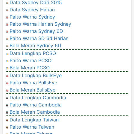
Data Sydney Dari 2015
Data Sydney Harian
Paito Warna Sydney
Paito Warna Harian Sydney
Paito Warna Sydney 6D
Paito Warna SD 6d Harian
Bola Merah Sydney 6D
Data Lengkap PCSO
Paito Warna PCSO
Bola Merah PCSO
Data Lengkap BullsEye
Paito Warna BullsEye
Bola Merah BullsEye
Data Lengkap Cambodia
Paito Warna Cambodia
Bola Merah Cambodia
Data Lengkap Taiwan
Paito Warna Taiwan