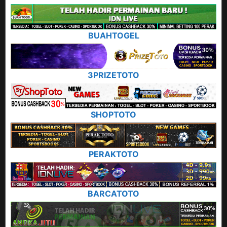
BUAHTOGEL
3PRIZETOTO
SHOPTOTO
PERAKTOTO
BARCATOTO