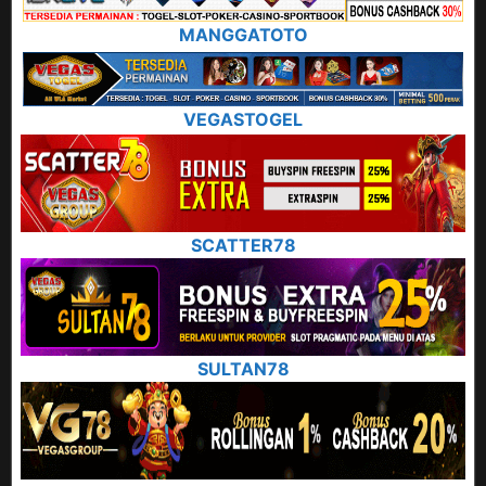
MANGGATOTO
VEGASTOGEL
SCATTER78
SULTAN78