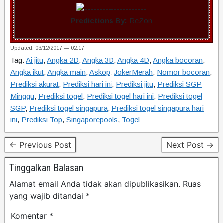
Predictions By:
ReZon
Updated: 03/12/2017 — 02:17
Tag:
Ai jitu
,
Angka 2D
,
Angka 3D
,
Angka 4D
,
Angka bocoran
,
Angka ikut
,
Angka main
,
Askop
,
JokerMerah
,
Nomor bocoran
,
Prediksi akurat
,
Prediksi hari ini
,
Prediksi jitu
,
Prediksi SGP
Minggu
,
Prediksi togel
,
Prediksi togel hari ini
,
Prediksi togel
SGP
,
Prediksi togel singapura
,
Prediksi togel singapura hari
ini
,
Prediksi Top
,
Singaporepools
,
Togel
← Previous Post
Next Post →
Tinggalkan Balasan
Alamat email Anda tidak akan dipublikasikan.
Ruas
yang wajib ditandai
*
Komentar
*