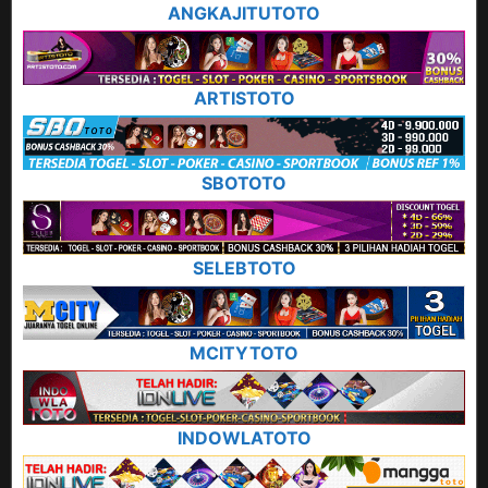
ANGKAJITUTOTO
ARTISTOTO
SBOTOTO
SELEBTOTO
MCITYTOTO
INDOWLATOTO