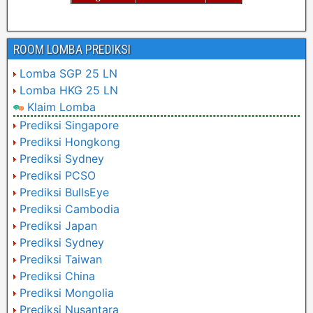
ROOM LOMBA PREDIKSI
Lomba SGP 25 LN
Lomba HKG 25 LN
Klaim Lomba
Prediksi Singapore
Prediksi Hongkong
Prediksi Sydney
Prediksi PCSO
Prediksi BullsEye
Prediksi Cambodia
Prediksi Japan
Prediksi Sydney
Prediksi Taiwan
Prediksi China
Prediksi Mongolia
Prediksi Nusantara