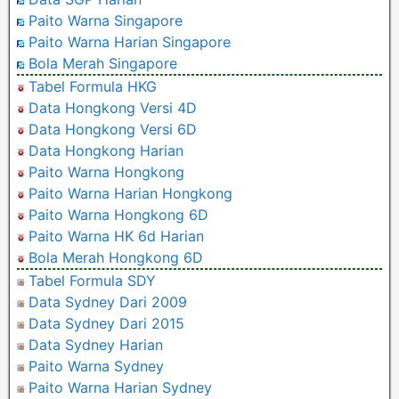
Paito Warna Singapore
Paito Warna Harian Singapore
Bola Merah Singapore
Tabel Formula HKG
Data Hongkong Versi 4D
Data Hongkong Versi 6D
Data Hongkong Harian
Paito Warna Hongkong
Paito Warna Harian Hongkong
Paito Warna Hongkong 6D
Paito Warna HK 6d Harian
Bola Merah Hongkong 6D
Tabel Formula SDY
Data Sydney Dari 2009
Data Sydney Dari 2015
Data Sydney Harian
Paito Warna Sydney
Paito Warna Harian Sydney