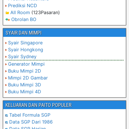
Prediksi NCD
All Room
(123Pasaran)
Obrolan BO
SYAIR DAN MIMPI
Syair Singapore
Syair Hongkong
Syair Sydney
Generator Mimpi
Buku Mimpi 2D
Mimpi 2D Gambar
Buku Mimpi 3D
Buku Mimpi 4D
KELUARAN DAN PAITO POPULER
Tabel Formula SGP
Data SGP Dari 1986
Data SGP Harian