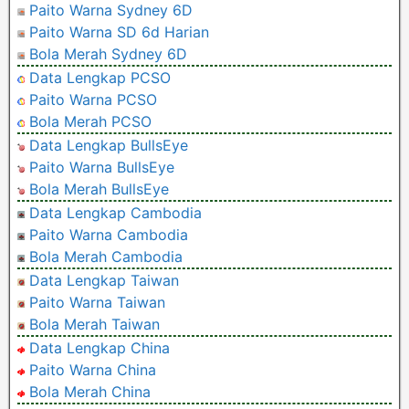
Paito Warna Sydney 6D
Paito Warna SD 6d Harian
Bola Merah Sydney 6D
Data Lengkap PCSO
Paito Warna PCSO
Bola Merah PCSO
Data Lengkap BullsEye
Paito Warna BullsEye
Bola Merah BullsEye
Data Lengkap Cambodia
Paito Warna Cambodia
Bola Merah Cambodia
Data Lengkap Taiwan
Paito Warna Taiwan
Bola Merah Taiwan
Data Lengkap China
Paito Warna China
Bola Merah China