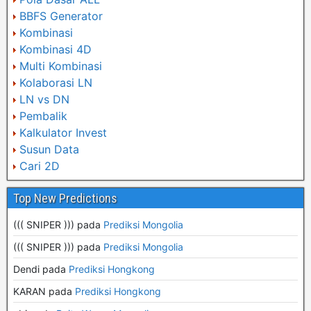
BBFS Generator
Kombinasi
Kombinasi 4D
Multi Kombinasi
Kolaborasi LN
LN vs DN
Pembalik
Kalkulator Invest
Susun Data
Cari 2D
Top New Predictions
((( SNIPER ))) pada
Prediksi Mongolia
((( SNIPER ))) pada
Prediksi Mongolia
Dendi pada
Prediksi Hongkong
KARAN pada
Prediksi Hongkong