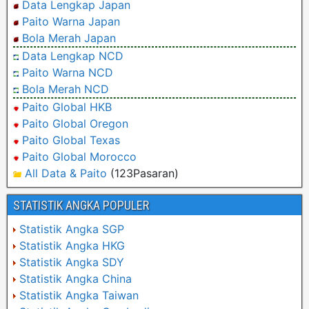
Data Lengkap Japan
Paito Warna Japan
Bola Merah Japan
Data Lengkap NCD
Paito Warna NCD
Bola Merah NCD
Paito Global HKB
Paito Global Oregon
Paito Global Texas
Paito Global Morocco
All Data & Paito
(123Pasaran)
STATISTIK ANGKA POPULER
Statistik Angka SGP
Statistik Angka HKG
Statistik Angka SDY
Statistik Angka China
Statistik Angka Taiwan