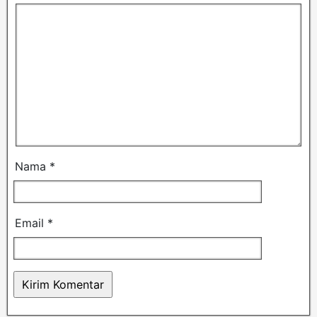
Nama
*
Email
*