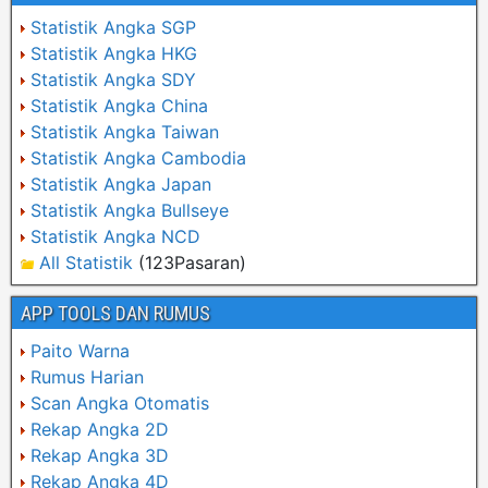
Statistik Angka SGP
Statistik Angka HKG
Statistik Angka SDY
Statistik Angka China
Statistik Angka Taiwan
Statistik Angka Cambodia
Statistik Angka Japan
Statistik Angka Bullseye
Statistik Angka NCD
All Statistik
(123Pasaran)
APP TOOLS DAN RUMUS
Paito Warna
Rumus Harian
Scan Angka Otomatis
Rekap Angka 2D
Rekap Angka 3D
Rekap Angka 4D