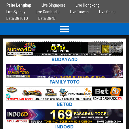
Paito Lengkap
Live Singapore
Live Hongkong
Live Sydney
Live Cambodia
Live Taiwan
Live China
Data SGTOTO
Data SG4D
BUDAYA4D
FAMILYTOTO
BET6D
INDO6D