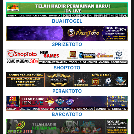
BUAHTOGEL
3PRIZETOTO
SHOPTOTO
PERAKTOTO
BARCATOTO