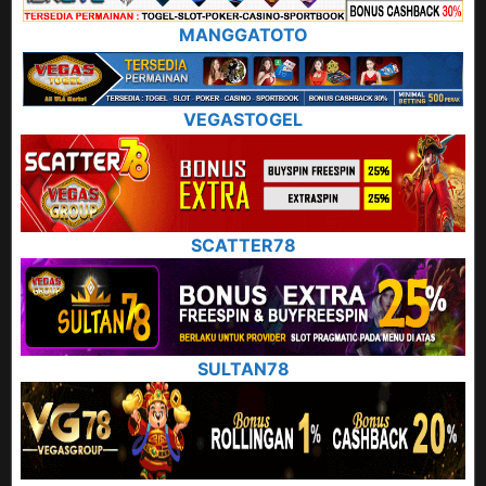
MANGGATOTO
VEGASTOGEL
SCATTER78
SULTAN78