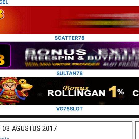
GEL
SCATTER78
SULTAN78
VG78SLOT
 03 AGUSTUS 2017