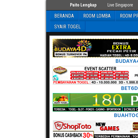
Paito Lengkap
Live Singapore
BERANDA
ROOM LOMBA
ROOM PR
SYAIR TOGEL
BUDAYA
BET6D
BUAHTO