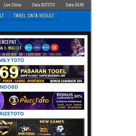
Live China
Data SGTOTO
Data SG4D
LT
TABEL DATA RESULT
MILYTOTO
INDO6D
RIZETOTO