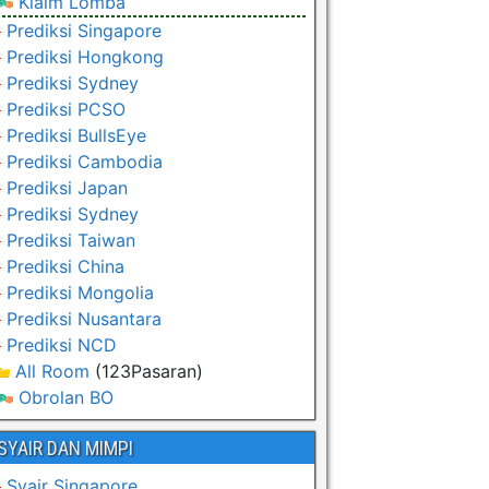
Klaim Lomba
Prediksi Singapore
Prediksi Hongkong
Prediksi Sydney
Prediksi PCSO
Prediksi BullsEye
Prediksi Cambodia
Prediksi Japan
Prediksi Sydney
Prediksi Taiwan
Prediksi China
Prediksi Mongolia
Prediksi Nusantara
Prediksi NCD
All Room
(123Pasaran)
Obrolan BO
SYAIR DAN MIMPI
Syair Singapore