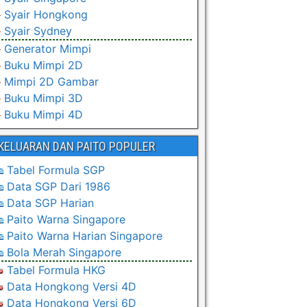
Syair Hongkong
Syair Sydney
Generator Mimpi
Buku Mimpi 2D
Mimpi 2D Gambar
Buku Mimpi 3D
Buku Mimpi 4D
KELUARAN DAN PAITO POPULER
Tabel Formula SGP
Data SGP Dari 1986
Data SGP Harian
Paito Warna Singapore
Paito Warna Harian Singapore
Bola Merah Singapore
Tabel Formula HKG
Data Hongkong Versi 4D
Data Hongkong Versi 6D