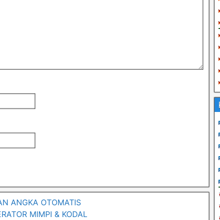
AN ANGKA OTOMATIS
RATOR MIMPI & KODAL