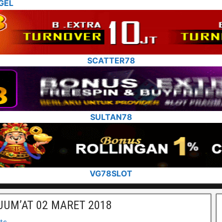
GEL
SCATTER78
SULTAN78
VG78SLOT
 JUM’AT 02 MARET 2018