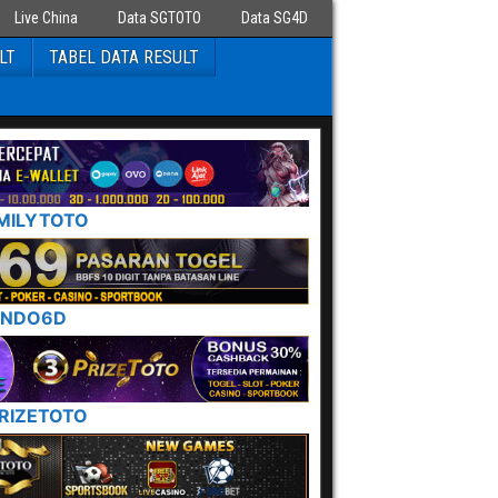
Live China
Data SGTOTO
Data SG4D
LT
TABEL DATA RESULT
MILYTOTO
INDO6D
RIZETOTO