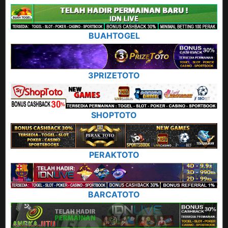
BUAHTOGEL
3PRIZETOTO
SHOPTOTO
PERAKTOTO
BARCATOTO