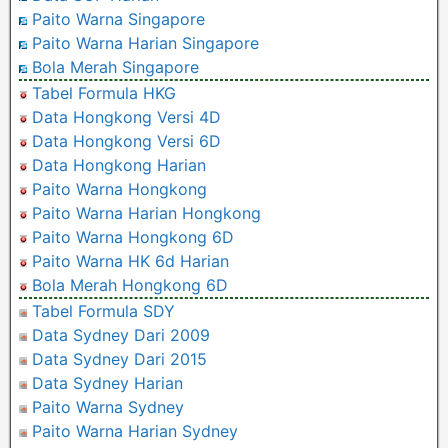
Paito Warna Singapore
Paito Warna Harian Singapore
Bola Merah Singapore
Tabel Formula HKG
Data Hongkong Versi 4D
Data Hongkong Versi 6D
Data Hongkong Harian
Paito Warna Hongkong
Paito Warna Harian Hongkong
Paito Warna Hongkong 6D
Paito Warna HK 6d Harian
Bola Merah Hongkong 6D
Tabel Formula SDY
Data Sydney Dari 2009
Data Sydney Dari 2015
Data Sydney Harian
Paito Warna Sydney
Paito Warna Harian Sydney