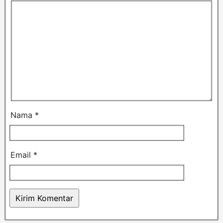
Nama
*
Email
*