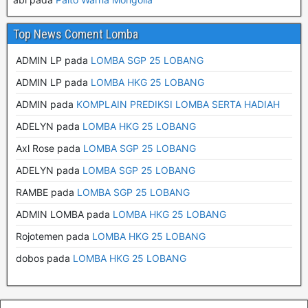
Top News Coment Lomba
ADMIN LP
pada
LOMBA SGP 25 LOBANG
ADMIN LP
pada
LOMBA HKG 25 LOBANG
ADMIN
pada
KOMPLAIN PREDIKSI LOMBA SERTA HADIAH
ADELYN
pada
LOMBA HKG 25 LOBANG
Axl Rose
pada
LOMBA SGP 25 LOBANG
ADELYN
pada
LOMBA SGP 25 LOBANG
RAMBE
pada
LOMBA SGP 25 LOBANG
ADMIN LOMBA
pada
LOMBA HKG 25 LOBANG
Rojotemen
pada
LOMBA HKG 25 LOBANG
dobos
pada
LOMBA HKG 25 LOBANG