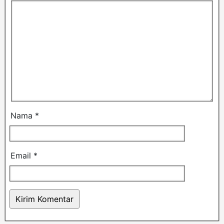
Nama
*
Email
*