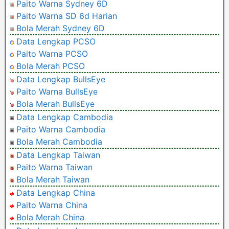
Paito Warna Sydney 6D
Paito Warna SD 6d Harian
Bola Merah Sydney 6D
Data Lengkap PCSO
Paito Warna PCSO
Bola Merah PCSO
Data Lengkap BullsEye
Paito Warna BullsEye
Bola Merah BullsEye
Data Lengkap Cambodia
Paito Warna Cambodia
Bola Merah Cambodia
Data Lengkap Taiwan
Paito Warna Taiwan
Bola Merah Taiwan
Data Lengkap China
Paito Warna China
Bola Merah China