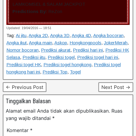
LAMKOMSEL & SALAM JACKPOT
Predictions By:
ReZon
Updated: 19/04/2016 — 18:51
Tag:
Ai jitu
,
Angka 2D
,
Angka 3D
,
Angka 4D
,
Angka bocoran
,
Angka ikut
,
Angka main
,
Askop
,
Hongkongpools
,
JokerMerah
,
Nomor bocoran
,
Prediksi akurat
,
Prediksi hari ini
,
Prediksi HK
Selasa
,
Prediksi jitu
,
Prediksi togel
,
Prediksi togel hari ini
,
Prediksi togel HK
,
Prediksi togel hongkong
,
Prediksi togel
hongkong hari ini
,
Prediksi Top
,
Togel
← Previous Post
Next Post →
Tinggalkan Balasan
Alamat email Anda tidak akan dipublikasikan.
Ruas
yang wajib ditandai
*
Komentar
*