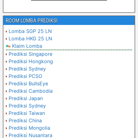
ROOM LOMBA PREDIKSI
Lomba SGP 25 LN
Lomba HKG 25 LN
Klaim Lomba
Prediksi Singapore
Prediksi Hongkong
Prediksi Sydney
Prediksi PCSO
Prediksi BullsEye
Prediksi Cambodia
Prediksi Japan
Prediksi Sydney
Prediksi Taiwan
Prediksi China
Prediksi Mongolia
Prediksi Nusantara