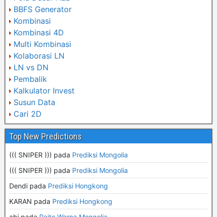
BBFS Generator
Kombinasi
Kombinasi 4D
Multi Kombinasi
Kolaborasi LN
LN vs DN
Pembalik
Kalkulator Invest
Susun Data
Cari 2D
Top New Predictions
((( SNIPER ))) pada
Prediksi Mongolia
((( SNIPER ))) pada
Prediksi Mongolia
Dendi pada
Prediksi Hongkong
KARAN pada
Prediksi Hongkong
abi pada
Paito Warna Mongolia