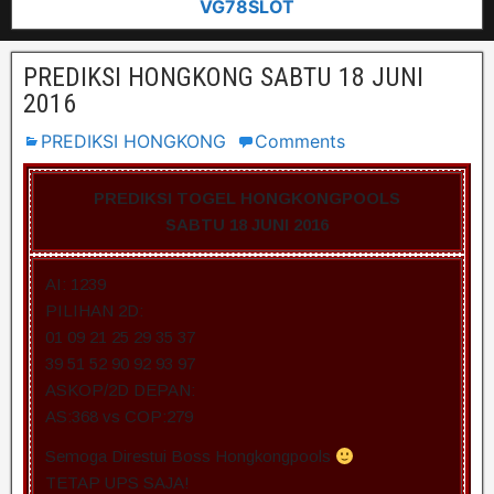
VG78SLOT
PREDIKSI HONGKONG SABTU 18 JUNI
2016
PREDIKSI HONGKONG
Comments
PREDIKSI TOGEL HONGKONGPOOLS
SABTU 18 JUNI 2016
AI:
1239
PILIHAN 2D:
01 09 21 25 29 35 37
39 51 52 90 92 93 97
ASKOP/2D DEPAN:
AS:368 vs COP:279
Semoga Direstui Boss Hongkongpools
TETAP UPS SAJA!