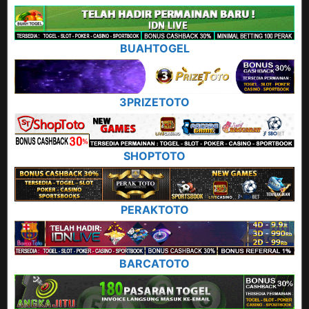
BUAHTOGEL
3PRIZETOTO
SHOPTOTO
PERAKTOTO
BARCATOTO