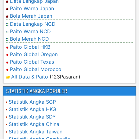
Data Lengkap Japan
Paito Warna Japan
Bola Merah Japan
Data Lengkap NCD
Paito Warna NCD
Bola Merah NCD
Paito Global HKB
Paito Global Oregon
Paito Global Texas
Paito Global Morocco
All Data & Paito
(123Pasaran)
STATISTIK ANGKA POPULER
Statistik Angka SGP
Statistik Angka HKG
Statistik Angka SDY
Statistik Angka China
Statistik Angka Taiwan