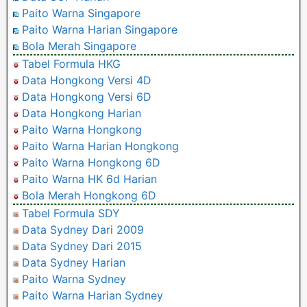
Paito Warna Singapore
Paito Warna Harian Singapore
Bola Merah Singapore
Tabel Formula HKG
Data Hongkong Versi 4D
Data Hongkong Versi 6D
Data Hongkong Harian
Paito Warna Hongkong
Paito Warna Harian Hongkong
Paito Warna Hongkong 6D
Paito Warna HK 6d Harian
Bola Merah Hongkong 6D
Tabel Formula SDY
Data Sydney Dari 2009
Data Sydney Dari 2015
Data Sydney Harian
Paito Warna Sydney
Paito Warna Harian Sydney