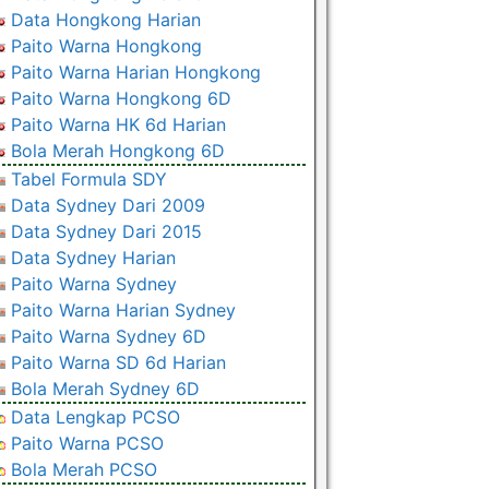
Data Hongkong Harian
Paito Warna Hongkong
Paito Warna Harian Hongkong
Paito Warna Hongkong 6D
Paito Warna HK 6d Harian
Bola Merah Hongkong 6D
Tabel Formula SDY
Data Sydney Dari 2009
Data Sydney Dari 2015
Data Sydney Harian
Paito Warna Sydney
Paito Warna Harian Sydney
Paito Warna Sydney 6D
Paito Warna SD 6d Harian
Bola Merah Sydney 6D
Data Lengkap PCSO
Paito Warna PCSO
Bola Merah PCSO