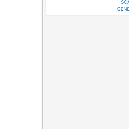
SC
GENE