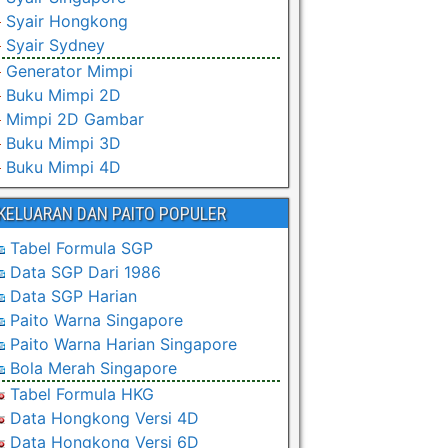
Syair Hongkong
Syair Sydney
Generator Mimpi
Buku Mimpi 2D
Mimpi 2D Gambar
Buku Mimpi 3D
Buku Mimpi 4D
KELUARAN DAN PAITO POPULER
Tabel Formula SGP
Data SGP Dari 1986
Data SGP Harian
Paito Warna Singapore
Paito Warna Harian Singapore
Bola Merah Singapore
Tabel Formula HKG
Data Hongkong Versi 4D
Data Hongkong Versi 6D