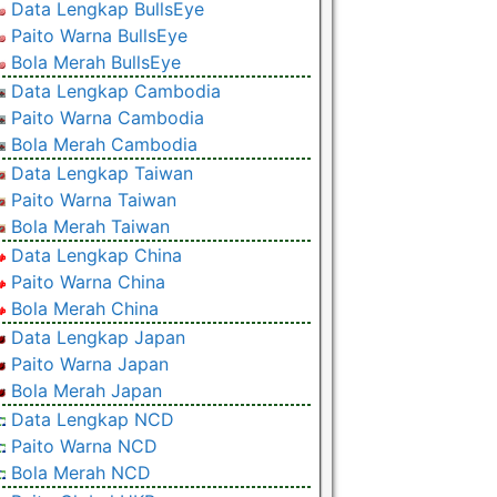
Data Lengkap BullsEye
Paito Warna BullsEye
Bola Merah BullsEye
Data Lengkap Cambodia
Paito Warna Cambodia
Bola Merah Cambodia
Data Lengkap Taiwan
Paito Warna Taiwan
Bola Merah Taiwan
Data Lengkap China
Paito Warna China
Bola Merah China
Data Lengkap Japan
Paito Warna Japan
Bola Merah Japan
Data Lengkap NCD
Paito Warna NCD
Bola Merah NCD