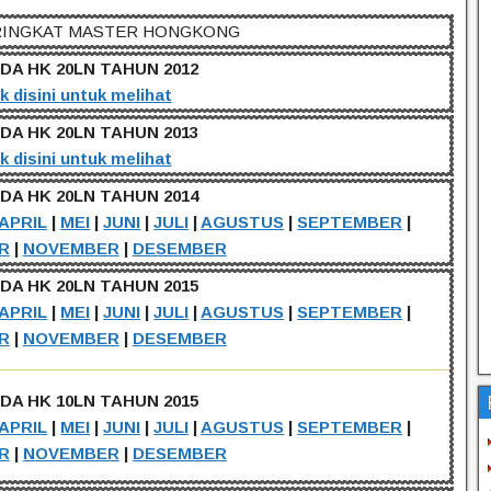
RINGKAT MASTER HONGKONG
DA HK 20LN TAHUN 2012
ik disini untuk melihat
DA HK 20LN TAHUN 2013
ik disini untuk melihat
DA HK 20LN TAHUN 2014
APRIL
|
MEI
|
JUNI
|
JULI
|
AGUSTUS
|
SEPTEMBER
|
R
|
NOVEMBER
|
DESEMBER
DA HK 20LN TAHUN 2015
APRIL
|
MEI
|
JUNI
|
JULI
|
AGUSTUS
|
SEPTEMBER
|
R
|
NOVEMBER
|
DESEMBER
DA HK 10LN TAHUN 2015
APRIL
|
MEI
|
JUNI
|
JULI
|
AGUSTUS
|
SEPTEMBER
|
R
|
NOVEMBER
|
DESEMBER