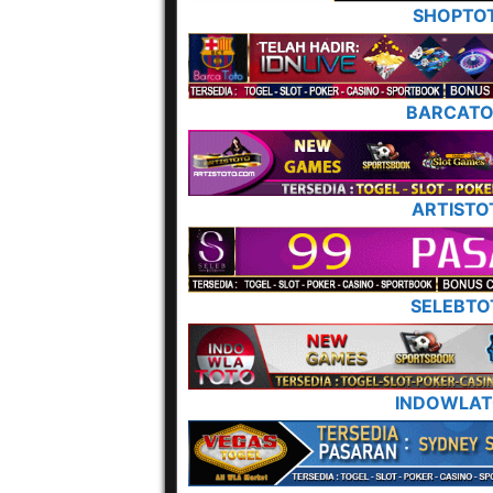
SHOPTO
BARCAT
ARTISTO
SELEBTO
INDOWLA