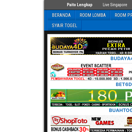
Paito Lengkap
Live Singapore
BERANDA
ROOM LOMBA
ROOM PR
SYAIR TOGEL
BUDAYA
BET6D
BUAHTO