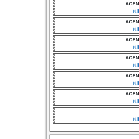
AGEN
Kl
AGEN
Kl
AGEN
Kl
AGEN
Kl
AGEN
Kl
AGEN
Kl
Kl