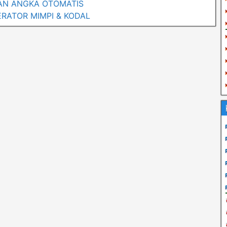
AN ANGKA OTOMATIS
RATOR MIMPI & KODAL