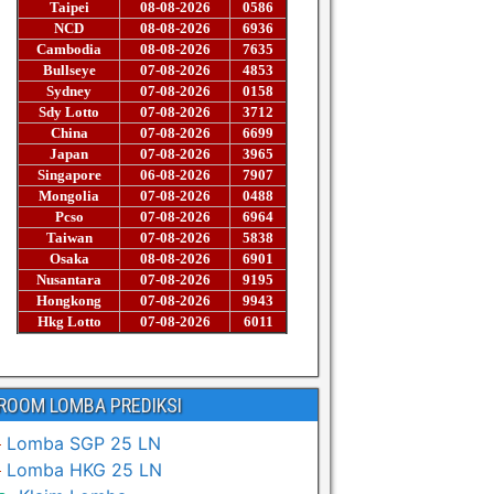
ROOM LOMBA PREDIKSI
Lomba SGP 25 LN
Lomba HKG 25 LN