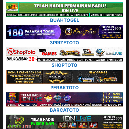
BUAHTOGEL
3PRIZETOTO
SHOPTOTO
PERAKTOTO
BARCATOTO