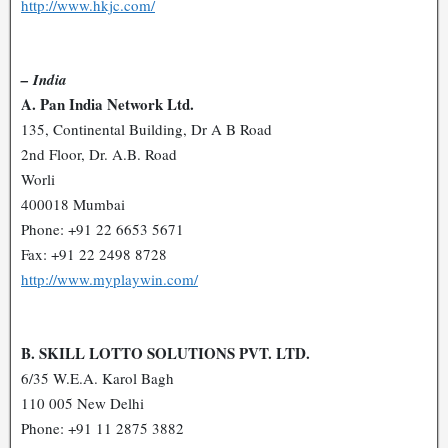
http://www.hkjc.com/
– India
A. Pan India Network Ltd.
135, Continental Building, Dr A B Road
2nd Floor, Dr. A.B. Road
Worli
400018 Mumbai
Phone: +91 22 6653 5671
Fax: +91 22 2498 8728
http://www.myplaywin.com/
B. SKILL LOTTO SOLUTIONS PVT. LTD.
6/35 W.E.A. Karol Bagh
110 005 New Delhi
Phone: +91 11 2875 3882