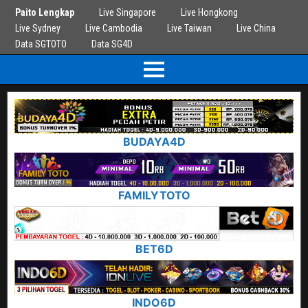
Paito Lengkap
Live Singapore
Live Hongkong
Live Sydney
Live Cambodia
Live Taiwan
Live China
Data SGTOTO
Data SG4D
BUDAYA4D
FAMILYTOTO
BET6D
INDO6D