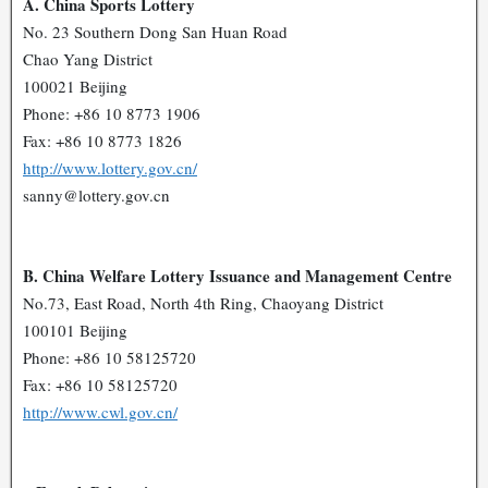
A. China Sports Lottery
No. 23 Southern Dong San Huan Road
Chao Yang District
100021 Beijing
Phone: +86 10 8773 1906
Fax: +86 10 8773 1826
http://www.lottery.gov.cn/
sanny@lottery.gov.cn
B. China Welfare Lottery Issuance and Management Centre
No.73, East Road, North 4th Ring, Chaoyang District
100101 Beijing
Phone: +86 10 58125720
Fax: +86 10 58125720
http://www.cwl.gov.cn/