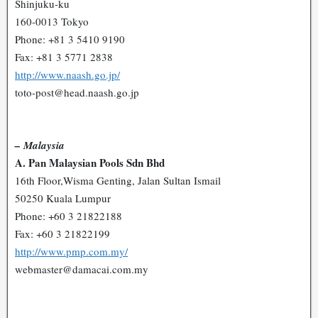
Shinjuku-ku
160-0013 Tokyo
Phone: +81 3 5410 9190
Fax: +81 3 5771 2838
http://www.naash.go.jp/
toto-post@head.naash.go.jp
– Malaysia
A. Pan Malaysian Pools Sdn Bhd
16th Floor,Wisma Genting, Jalan Sultan Ismail
50250 Kuala Lumpur
Phone: +60 3 21822188
Fax: +60 3 21822199
http://www.pmp.com.my/
webmaster@damacai.com.my