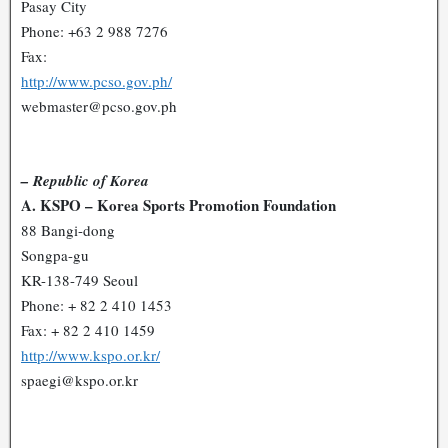
Pasay City
Phone: +63 2 988 7276
Fax:
http://www.pcso.gov.ph/
webmaster@pcso.gov.ph
– Republic of Korea
A. KSPO – Korea Sports Promotion Foundation
88 Bangi-dong
Songpa-gu
KR-138-749 Seoul
Phone: + 82 2 410 1453
Fax: + 82 2 410 1459
http://www.kspo.or.kr/
spaegi@kspo.or.kr