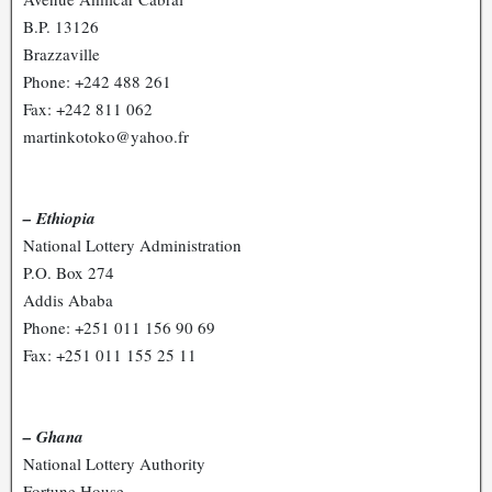
B.P. 13126
Brazzaville
Phone: +242 488 261
Fax: +242 811 062
martinkotoko@yahoo.fr
– Ethiopia
National Lottery Administration
P.O. Box 274
Addis Ababa
Phone: +251 011 156 90 69
Fax: +251 011 155 25 11
– Ghana
National Lottery Authority
Fortune House