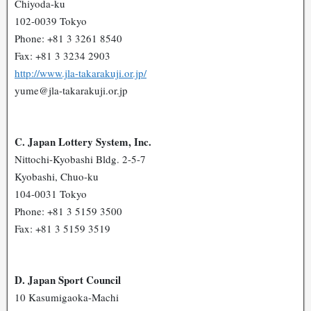
Chiyoda-ku
102-0039 Tokyo
Phone: +81 3 3261 8540
Fax: +81 3 3234 2903
http://www.jla-takarakuji.or.jp/
yume@jla-takarakuji.or.jp
C. Japan Lottery System, Inc.
Nittochi-Kyobashi Bldg. 2-5-7
Kyobashi, Chuo-ku
104-0031 Tokyo
Phone: +81 3 5159 3500
Fax: +81 3 5159 3519
D. Japan Sport Council
10 Kasumigaoka-Machi