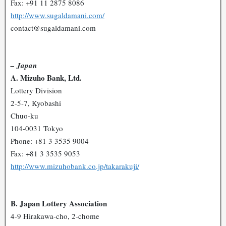
Fax: +91 11 2875 8086
http://www.sugaldamani.com/
contact@sugaldamani.com
– Japan
A. Mizuho Bank, Ltd.
Lottery Division
2-5-7, Kyobashi
Chuo-ku
104-0031 Tokyo
Phone: +81 3 3535 9004
Fax: +81 3 3535 9053
http://www.mizuhobank.co.jp/takarakuji/
B. Japan Lottery Association
4-9 Hirakawa-cho, 2-chome