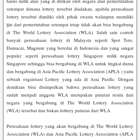
harus milik atau yang di dirikan oleh negara atau pemerintahan
setempat dimana lottery tersebut diadakan, apabila perusahaan
lottery tersebut dimiliki oleh pihak swasta walaupun memiliki
ijin dari pemerintahan setempat tetap tidak akan bisa bergabung
di The World Lottery Association (WLA). Salah satu contoh
banyak perusahaan lottery di Malaysia seperti Spot Toto,
Damacai, Magnum yang beredar di Indonesia dan yang sangat
populer seperti perusahaan lottery Singapore milik negara
Singapore sehingga bisa bergabung di WLA untuk tingkat dunia
dan bergabung di Asia Pacific Lottery Association (APLA ) yaitu
sebuah organisasi Lottery yang ada di Asia Pasific. Dengan
demikian bisa disimpulkan bahwa perusahaan lottery yang
sudah menjadi anggota WLA merupakan putaran resmi dari
negara yang bergabung di The World Lottery Association
(WLA) tersebut dan bukan lotttery putaran dari WLA
Perusahaan lottery yang akan bergabung di The World Lottery
Association (WLA) dan Asia Pacific Lottery Association (APLA