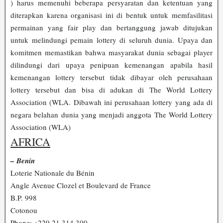
) harus memenuhi beberapa persyaratan dan ketentuan yang
diterapkan karena organisasi ini di bentuk untuk memfasilitasi
permainan yang fair play dan bertanggung jawab ditujukan
untuk melindungi pemain lottery di seluruh dunia. Upaya dan
komitmen memastikan bahwa masyarakat dunia sebagai player
dilindungi dari upaya penipuan kemenangan apabila hasil
kemenangan lottery tersebut tidak dibayar oleh perusahaan
lottery tersebut dan bisa di adukan di The World Lottery
Association (WLA. Dibawah ini perusahaan lottery yang ada di
negara belahan dunia yang menjadi anggota The World Lottery
Association (WLA)
AFRICA
– Benin
Loterie Nationale du Bénin
Angle Avenue Clozel et Boulevard de France
B.P. 998
Cotonou
Phone: +229 21 314 300