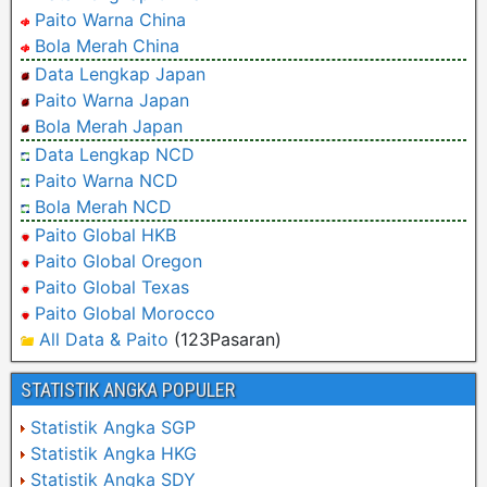
Paito Warna China
Bola Merah China
Data Lengkap Japan
Paito Warna Japan
Bola Merah Japan
Data Lengkap NCD
Paito Warna NCD
Bola Merah NCD
Paito Global HKB
Paito Global Oregon
Paito Global Texas
Paito Global Morocco
All Data & Paito
(123Pasaran)
STATISTIK ANGKA POPULER
Statistik Angka SGP
Statistik Angka HKG
Statistik Angka SDY