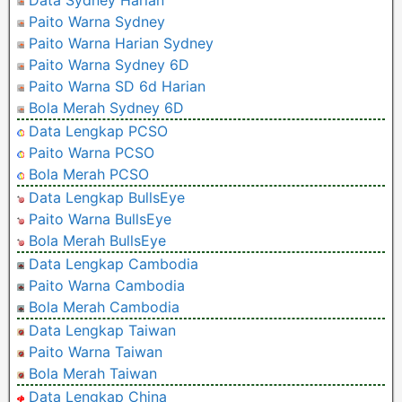
Data Sydney Harian
Paito Warna Sydney
Paito Warna Harian Sydney
Paito Warna Sydney 6D
Paito Warna SD 6d Harian
Bola Merah Sydney 6D
Data Lengkap PCSO
Paito Warna PCSO
Bola Merah PCSO
Data Lengkap BullsEye
Paito Warna BullsEye
Bola Merah BullsEye
Data Lengkap Cambodia
Paito Warna Cambodia
Bola Merah Cambodia
Data Lengkap Taiwan
Paito Warna Taiwan
Bola Merah Taiwan
Data Lengkap China