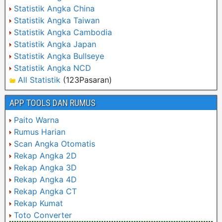
Statistik Angka China
Statistik Angka Taiwan
Statistik Angka Cambodia
Statistik Angka Japan
Statistik Angka Bullseye
Statistik Angka NCD
All Statistik
(123Pasaran)
APP TOOLS DAN RUMUS
Paito Warna
Rumus Harian
Scan Angka Otomatis
Rekap Angka 2D
Rekap Angka 3D
Rekap Angka 4D
Rekap Angka CT
Rekap Kumat
Toto Converter