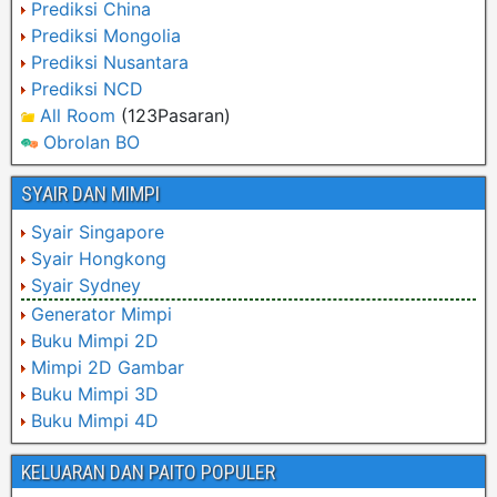
Prediksi China
Prediksi Mongolia
Prediksi Nusantara
Prediksi NCD
All Room
(123Pasaran)
Obrolan BO
SYAIR DAN MIMPI
Syair Singapore
Syair Hongkong
Syair Sydney
Generator Mimpi
Buku Mimpi 2D
Mimpi 2D Gambar
Buku Mimpi 3D
Buku Mimpi 4D
KELUARAN DAN PAITO POPULER