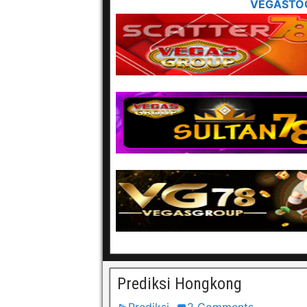
VEGASTO
Prediksi Hongkong