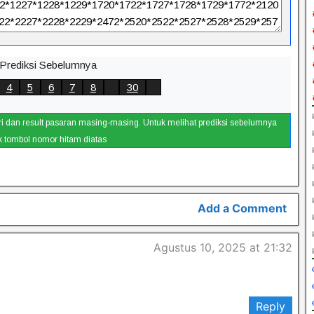
LN 4D 114
Prediksi Sebelumnya
4
5
6
7
8
30
ari dan result pasaran masing-masing. Untuk melihat prediksi sebelumnya
ik tombol nomor hitam diatas
Add a Comment