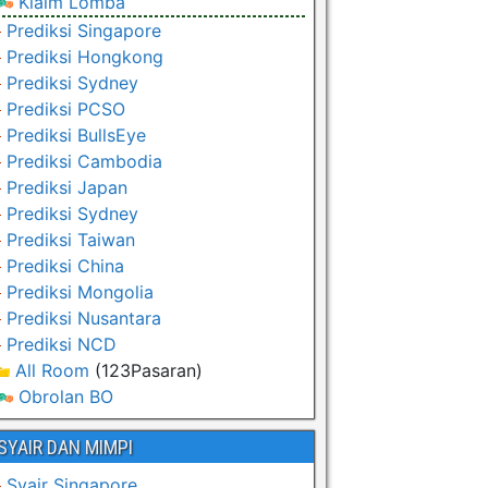
Klaim Lomba
Prediksi Singapore
Prediksi Hongkong
Prediksi Sydney
Prediksi PCSO
Prediksi BullsEye
Prediksi Cambodia
Prediksi Japan
Prediksi Sydney
Prediksi Taiwan
Prediksi China
Prediksi Mongolia
Prediksi Nusantara
Prediksi NCD
All Room
(123Pasaran)
Obrolan BO
SYAIR DAN MIMPI
Syair Singapore