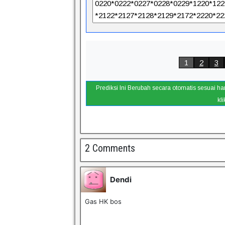
1
2
3
Prediksi Ini Berubah secara otomatis sesuai h
kl
2 Comments