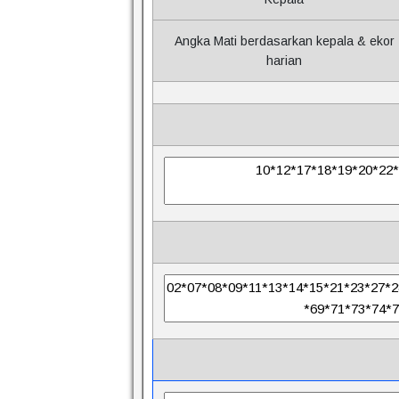
Kontrol 1 berdasarkan Jumlah 2D
Kontrol 2 berdasarkan Jumlah As + Ekor
Kontrol 3 berdasarkan Jumlah Kop +
Kepala
Angka Mati berdasarkan kepala & ekor
harian