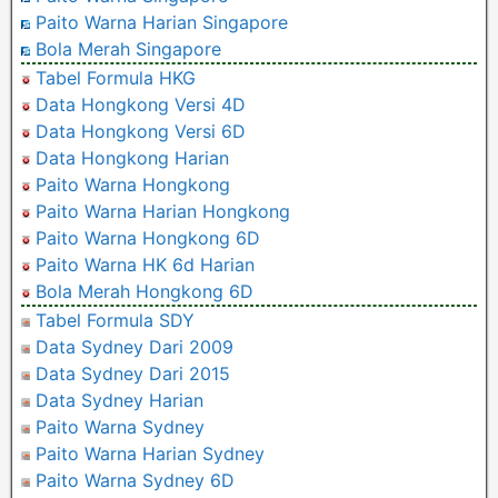
Paito Warna Harian Singapore
Bola Merah Singapore
Tabel Formula HKG
Data Hongkong Versi 4D
Data Hongkong Versi 6D
Data Hongkong Harian
Paito Warna Hongkong
Paito Warna Harian Hongkong
Paito Warna Hongkong 6D
Paito Warna HK 6d Harian
Bola Merah Hongkong 6D
Tabel Formula SDY
Data Sydney Dari 2009
Data Sydney Dari 2015
Data Sydney Harian
Paito Warna Sydney
Paito Warna Harian Sydney
Paito Warna Sydney 6D