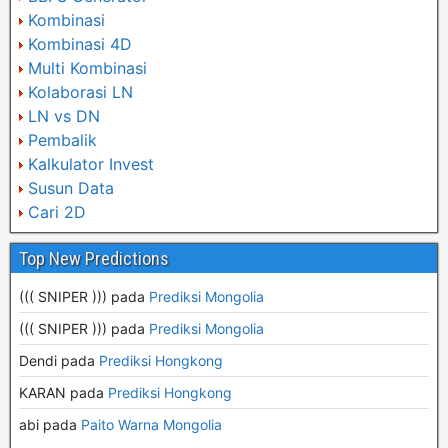
Kombinasi
Kombinasi 4D
Multi Kombinasi
Kolaborasi LN
LN vs DN
Pembalik
Kalkulator Invest
Susun Data
Cari 2D
Top New Predictions
((( SNIPER ))) pada
Prediksi Mongolia
((( SNIPER ))) pada
Prediksi Mongolia
Dendi pada
Prediksi Hongkong
KARAN pada
Prediksi Hongkong
abi pada
Paito Warna Mongolia