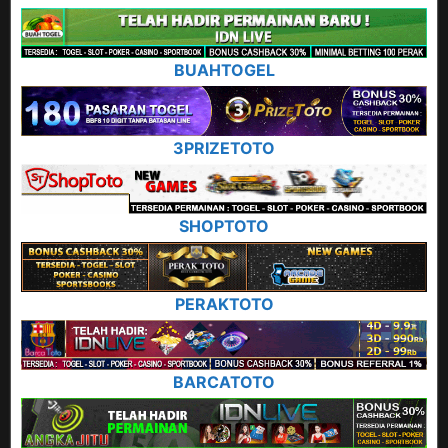
BUAHTOGEL
3PRIZETOTO
SHOPTOTO
PERAKTOTO
BARCATOTO