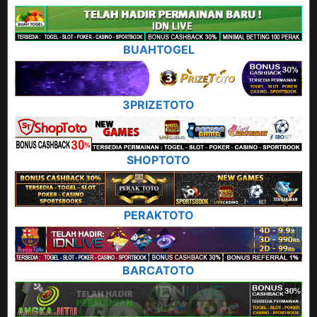
BUAHTOGEL
3PRIZETOTO
SHOPTOTO
PERAKTOTO
BARCATOTO