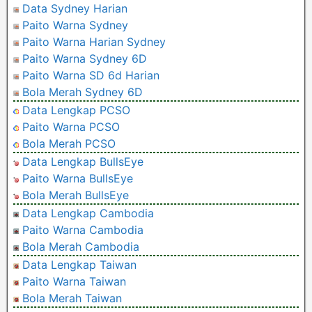
Data Sydney Harian
Paito Warna Sydney
Paito Warna Harian Sydney
Paito Warna Sydney 6D
Paito Warna SD 6d Harian
Bola Merah Sydney 6D
Data Lengkap PCSO
Paito Warna PCSO
Bola Merah PCSO
Data Lengkap BullsEye
Paito Warna BullsEye
Bola Merah BullsEye
Data Lengkap Cambodia
Paito Warna Cambodia
Bola Merah Cambodia
Data Lengkap Taiwan
Paito Warna Taiwan
Bola Merah Taiwan