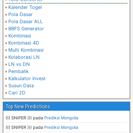
Kalender Togel
Pola Dasar
Pola Dasar ALL
BBFS Generator
Kombinasi
Kombinasi 4D
Multi Kombinasi
Kolaborasi LN
LN vs DN
Pembalik
Kalkulator Invest
Susun Data
Cari 2D
Top New Predictions
((( SNIPER ))) pada
Prediksi Mongolia
((( SNIPER ))) pada
Prediksi Mongolia