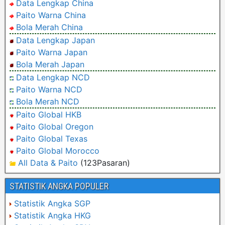
Data Lengkap China
Paito Warna China
Bola Merah China
Data Lengkap Japan
Paito Warna Japan
Bola Merah Japan
Data Lengkap NCD
Paito Warna NCD
Bola Merah NCD
Paito Global HKB
Paito Global Oregon
Paito Global Texas
Paito Global Morocco
All Data & Paito
(123Pasaran)
STATISTIK ANGKA POPULER
Statistik Angka SGP
Statistik Angka HKG