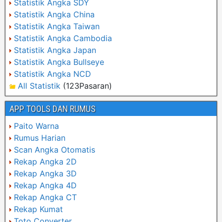
Statistik Angka SDY
Statistik Angka China
Statistik Angka Taiwan
Statistik Angka Cambodia
Statistik Angka Japan
Statistik Angka Bullseye
Statistik Angka NCD
All Statistik
(123Pasaran)
APP TOOLS DAN RUMUS
Paito Warna
Rumus Harian
Scan Angka Otomatis
Rekap Angka 2D
Rekap Angka 3D
Rekap Angka 4D
Rekap Angka CT
Rekap Kumat
Toto Converter