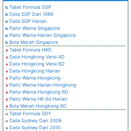
Tabel Formula SGP
Data SGP Dari 1986
Data SGP Harian
Paito Warna Singapore
Paito Warna Harian Singapore
Bola Merah Singapore
Tabel Formula HKG
Data Hongkong Versi 4D
Data Hongkong Versi 6D
Data Hongkong Harian
Paito Warna Hongkong
Paito Warna Harian Hongkong
Paito Warna Hongkong 6D
Paito Warna HK 6d Harian
Bola Merah Hongkong 6D
Tabel Formula SDY
Data Sydney Dari 2009
Data Sydney Dari 2015