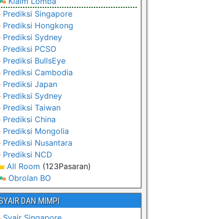
Klaim Lomba
Prediksi Singapore
Prediksi Hongkong
Prediksi Sydney
Prediksi PCSO
Prediksi BullsEye
Prediksi Cambodia
Prediksi Japan
Prediksi Sydney
Prediksi Taiwan
Prediksi China
Prediksi Mongolia
Prediksi Nusantara
Prediksi NCD
All Room
(123Pasaran)
Obrolan BO
SYAIR DAN MIMPI
Syair Singapore