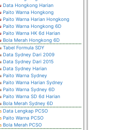
Data Hongkong Harian
Paito Warna Hongkong
Paito Warna Harian Hongkong
Paito Warna Hongkong 6D
Paito Warna HK 6d Harian
Bola Merah Hongkong 6D
Tabel Formula SDY
Data Sydney Dari 2009
Data Sydney Dari 2015
Data Sydney Harian
Paito Warna Sydney
Paito Warna Harian Sydney
Paito Warna Sydney 6D
Paito Warna SD 6d Harian
Bola Merah Sydney 6D
Data Lengkap PCSO
Paito Warna PCSO
Bola Merah PCSO