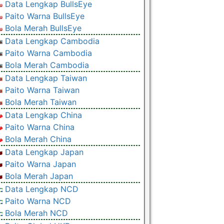
Data Lengkap BullsEye
Paito Warna BullsEye
Bola Merah BullsEye
Data Lengkap Cambodia
Paito Warna Cambodia
Bola Merah Cambodia
Data Lengkap Taiwan
Paito Warna Taiwan
Bola Merah Taiwan
Data Lengkap China
Paito Warna China
Bola Merah China
Data Lengkap Japan
Paito Warna Japan
Bola Merah Japan
Data Lengkap NCD
Paito Warna NCD
Bola Merah NCD