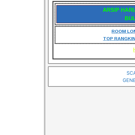
ARSIP HAR
BUL
ROOM LO
TOP RANGKIN
SC
GENE