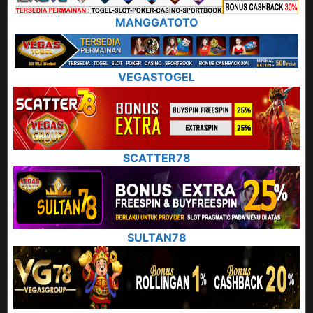
MANGGATOTO
VEGASTOGEL
SCATTER78
SULTAN78