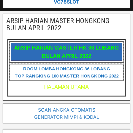
VG78SLOT
ARSIP HARIAN MASTER HONGKONG
BULAN APRIL 2022
ARSIP HARIAN MASTER HK 36 LOBANG
BULAN APRIL 2022
ROOM LOMBA HONGKONG 36 LOBANG
TOP RANGKING 100 MASTER HONGKONG 2022
HALAMAN UTAMA
SCAN ANGKA OTOMATIS
GENERATOR MIMPI & KODAL