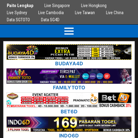
Paito Lengkap
Live Singapore
Live Hongkong
Live Sydney
Live Cambodia
Live Taiwan
Live China
Data SGTOTO
Data SG4D
BUDAYA4D
FAMILYTOTO
BET6D
INDO6D