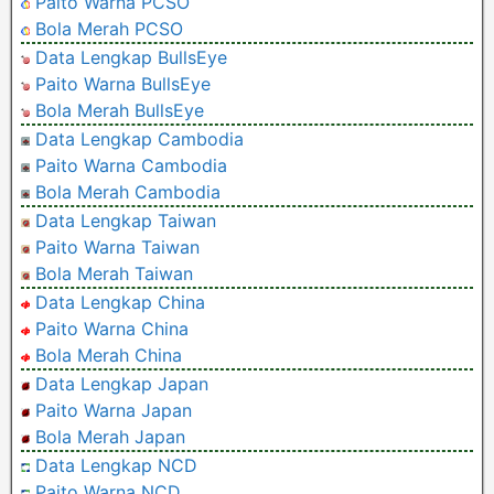
Paito Warna PCSO
Bola Merah PCSO
Data Lengkap BullsEye
Paito Warna BullsEye
Bola Merah BullsEye
Data Lengkap Cambodia
Paito Warna Cambodia
Bola Merah Cambodia
Data Lengkap Taiwan
Paito Warna Taiwan
Bola Merah Taiwan
Data Lengkap China
Paito Warna China
Bola Merah China
Data Lengkap Japan
Paito Warna Japan
Bola Merah Japan
Data Lengkap NCD
Paito Warna NCD