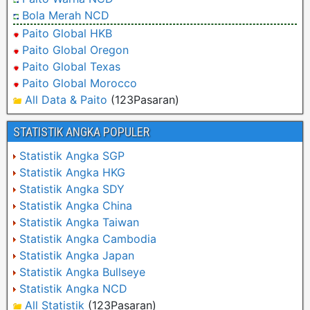
Bola Merah NCD
Paito Global HKB
Paito Global Oregon
Paito Global Texas
Paito Global Morocco
All Data & Paito
(123Pasaran)
STATISTIK ANGKA POPULER
Statistik Angka SGP
Statistik Angka HKG
Statistik Angka SDY
Statistik Angka China
Statistik Angka Taiwan
Statistik Angka Cambodia
Statistik Angka Japan
Statistik Angka Bullseye
Statistik Angka NCD
All Statistik
(123Pasaran)