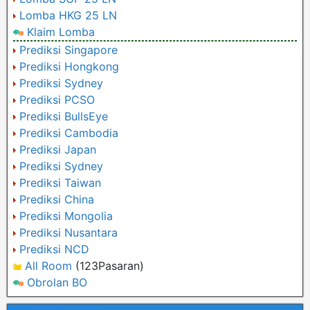
Lomba HKG 25 LN
Klaim Lomba
Prediksi Singapore
Prediksi Hongkong
Prediksi Sydney
Prediksi PCSO
Prediksi BullsEye
Prediksi Cambodia
Prediksi Japan
Prediksi Sydney
Prediksi Taiwan
Prediksi China
Prediksi Mongolia
Prediksi Nusantara
Prediksi NCD
All Room
(123Pasaran)
Obrolan BO